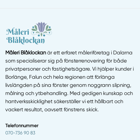
Måleri Blåklockan
är ett erfaret måleriföretag i Dalarna
som specialiserar sig på fönsterrenovering för både
privatpersoner och fastighetsägare. Vi hjälper kunder i
Borlänge, Falun och hela regionen att förlänga
livslängden på sina fönster genom noggrann slipning,
målning och ytbehandling. Med gedigen kunskap och
hantverksskicklighet säkerställer vi ett hållbart och
vackert resultat, oavsett fönstrens skick.
Telefonnummer
070-736 90 83