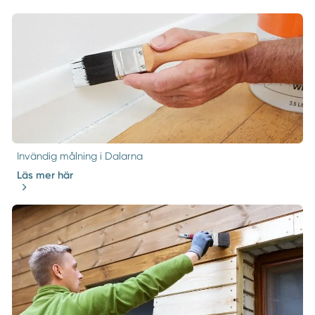
Invändig målning i Dalarna
Läs mer här