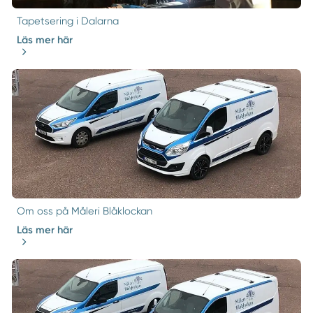
Tapetsering i Dalarna
Läs mer här
Om oss på Måleri Blåklockan
Läs mer här