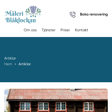
Boka renovering
Om oss
Tjänster
Priser
Kontakt
Artiklar
Hem
»
Artiklar