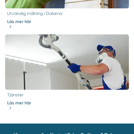
Utvändig målning i Dalarna
Läs mer här
Tjänster
Läs mer här