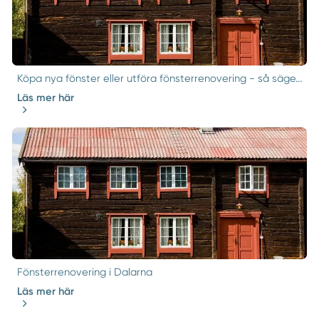
Köpa nya fönster eller utföra fönsterrenovering - så säge...
Läs mer här
Fönsterrenovering i Dalarna
Läs mer här